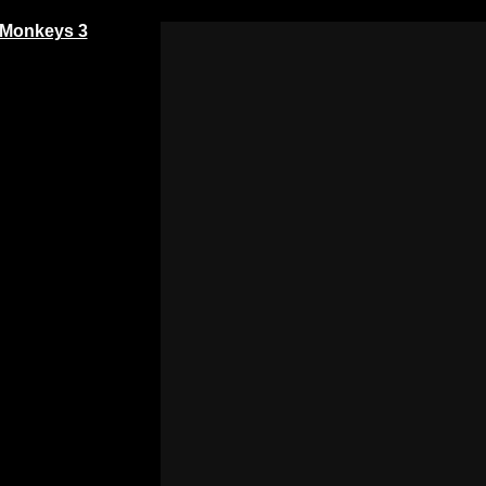
 Monkeys 3