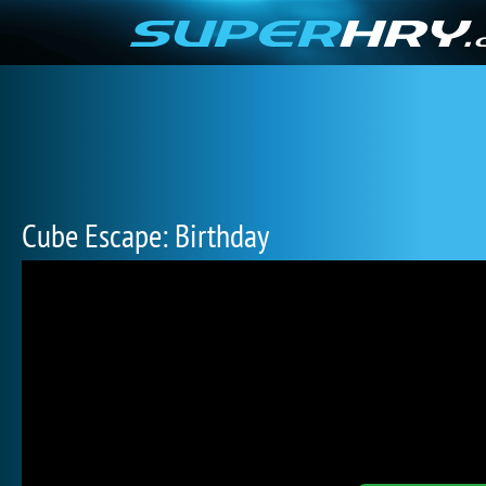
Cube Escape: Birthday