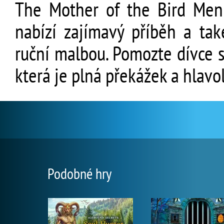
The Mother of the Bird Men 
nabízí zajímavý příběh a tak
ruční malbou. Pomozte dívce s
která je plná překážek a hlavo
Podobné hry