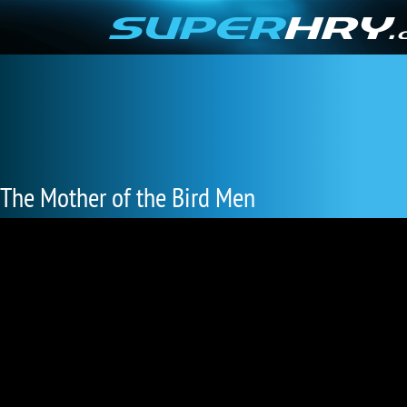
The Mother of the Bird Men