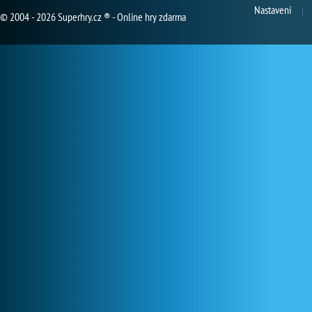
Nastavení
© 2004 - 2026 Superhry.cz ® - Online hry zdarma