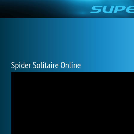
Spider Solitaire Online