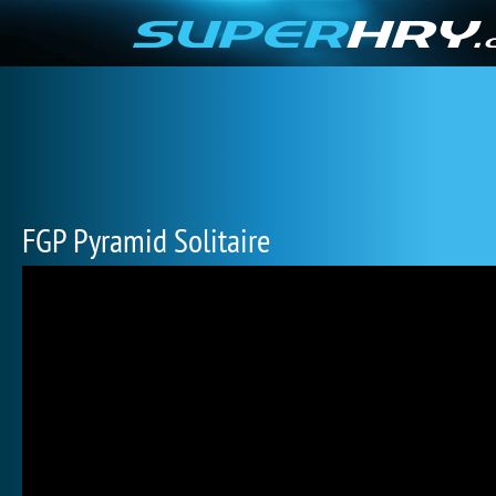
FGP Pyramid Solitaire