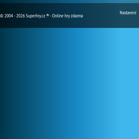
Nastavení
© 2004 - 2026 Superhry.cz ® - Online hry zdarma