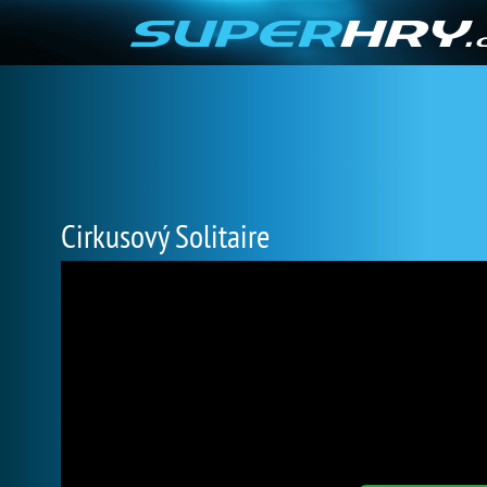
Cirkusový Solitaire