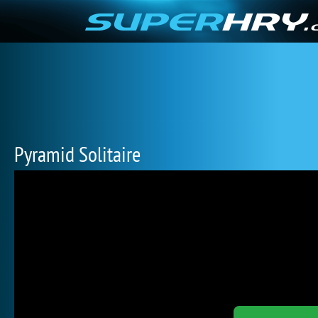
Pyramid Solitaire