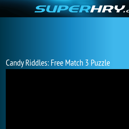
Candy Riddles: Free Match 3 Puzzle