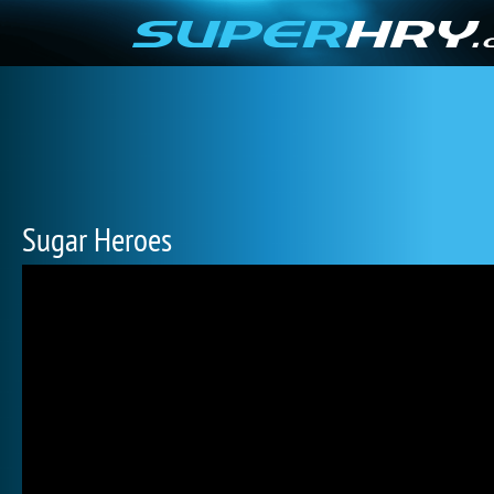
Sugar Heroes