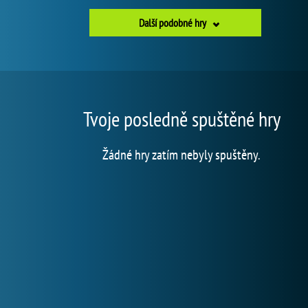
Další podobné hry
Tvoje posledně spuštěné hry
Žádné hry zatím nebyly spuštěny.