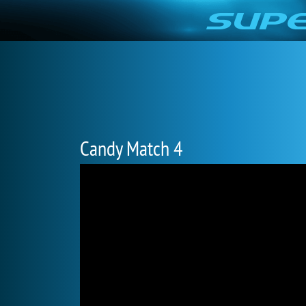
Candy Match 4