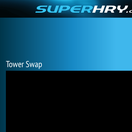
Tower Swap