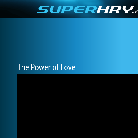
The Power of Love