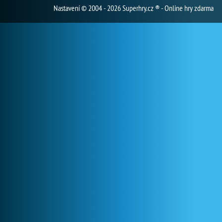
Nastavení
© 2004 - 2026 Superhry.cz ® - Online hry zdarma