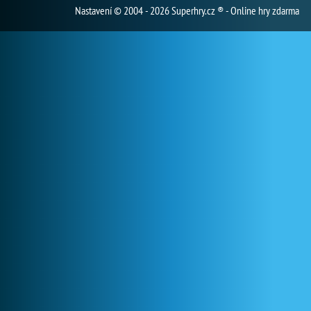
Nastavení
© 2004 - 2026 Superhry.cz ® - Online hry zdarma