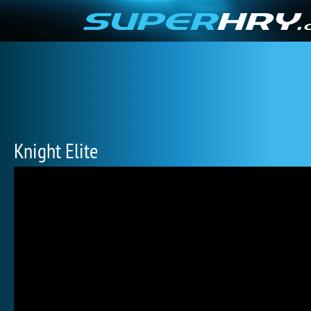
Knight Elite