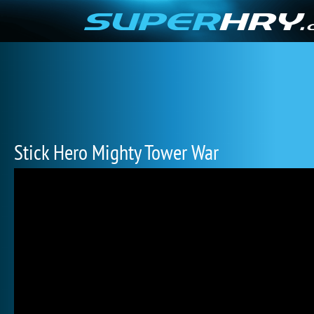
Stick Hero Mighty Tower War