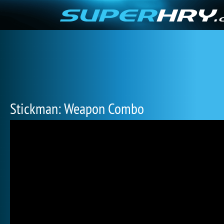
Stickman: Weapon Combo