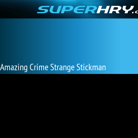
Amazing Crime Strange Stickman