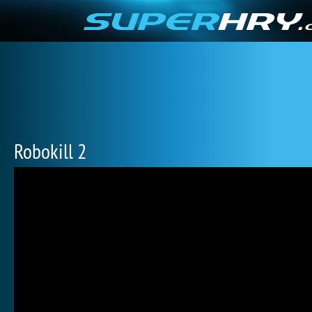
Robokill 2