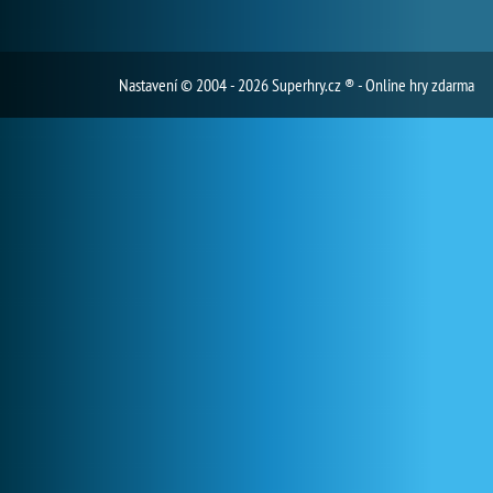
Nastavení
© 2004 - 2026 Superhry.cz ® - Online hry zdarma