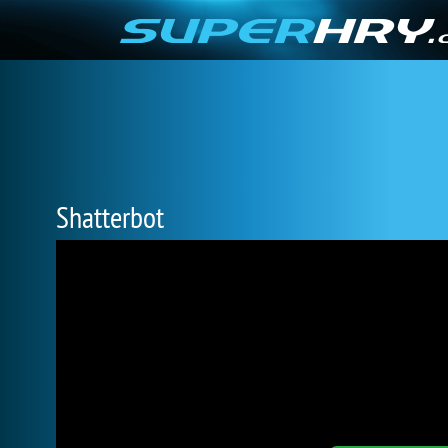
Shatterbot