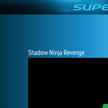
Shadow Ninja Revenge