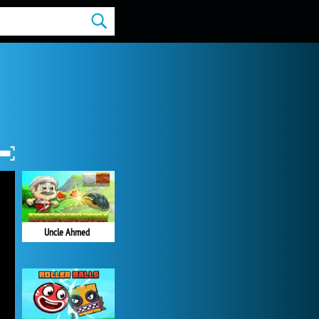
Uncle Ahmed