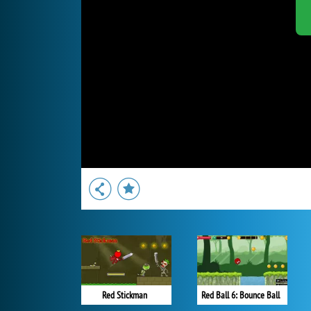
Red Stickman
Red Ball 6: Bounce Ball