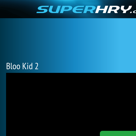
Bloo Kid 2