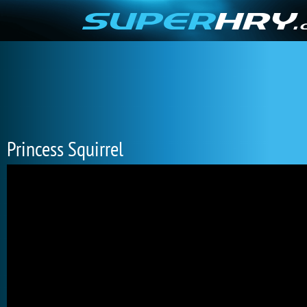
Princess Squirrel