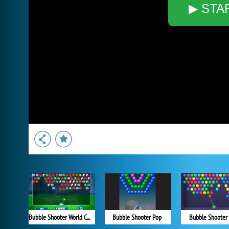
▶ STA
Bubble Shooter World Cup
Bubble Shooter Pop
Bubble Shooter