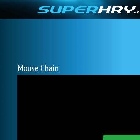
Mouse Chain