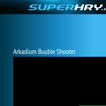
Arkadium Buuble Shooter