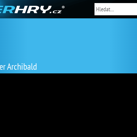
er Archibald