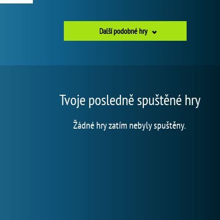
Další podobné hry
Tvoje posledně spuštěné hry
Žádné hry zatím nebyly spuštěny.