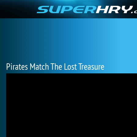
Pirates Match The Lost Treasure