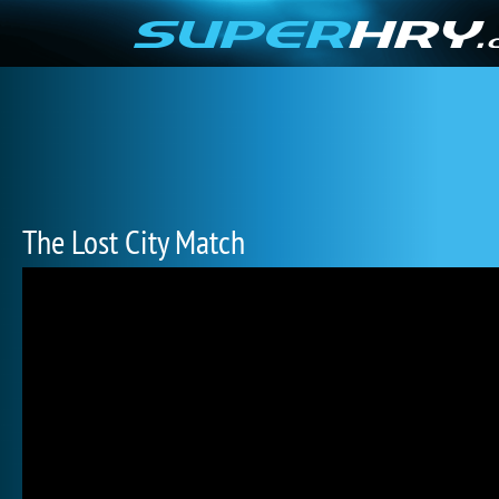
The Lost City Match