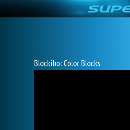
Blockibo: Color Blocks