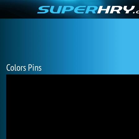
Colors Pins