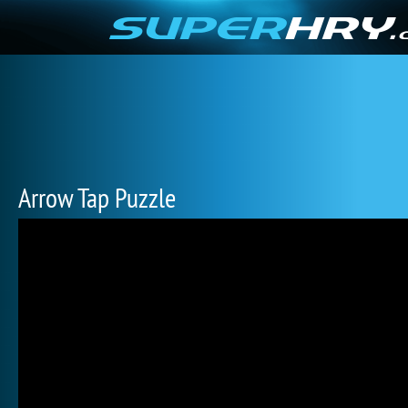
Arrow Tap Puzzle