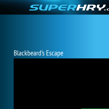
Blackbeard's Escape