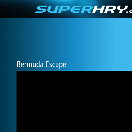
Bermuda Escape