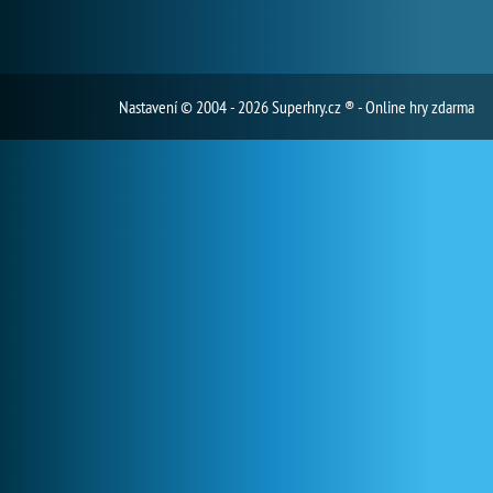
Nastavení
© 2004 - 2026 Superhry.cz ® - Online hry zdarma