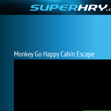
Monkey Go Happy Cabin Escape