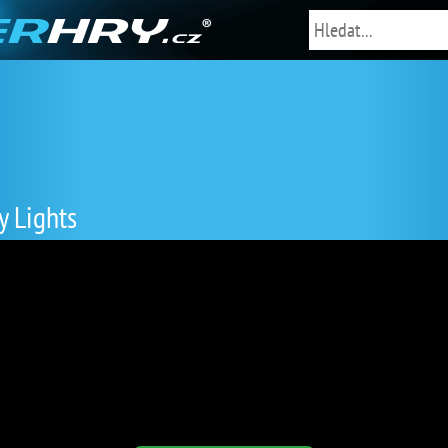
 Lights