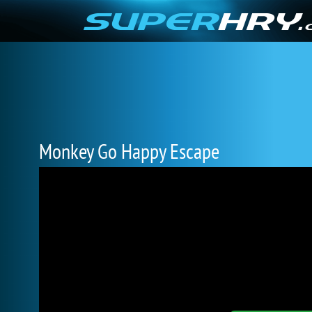
Monkey Go Happy Escape