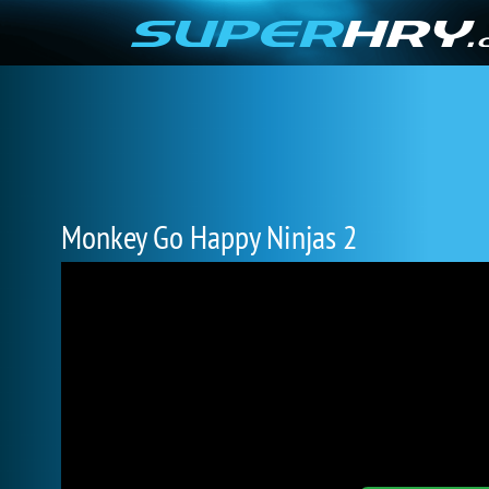
Monkey Go Happy Ninjas 2