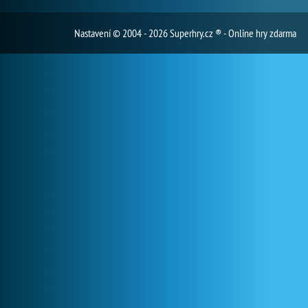
Nastavení
© 2004 - 2026 Superhry.cz ® - Online hry zdarma