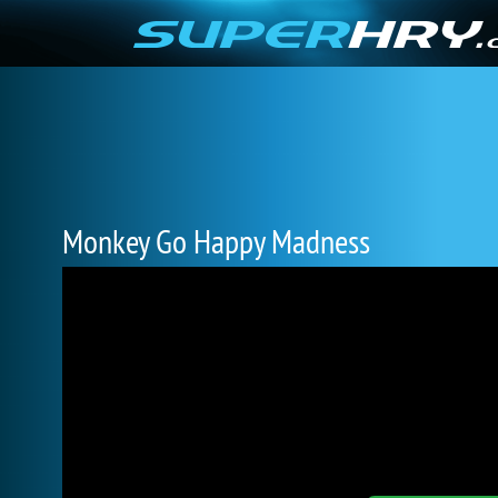
Monkey Go Happy Madness