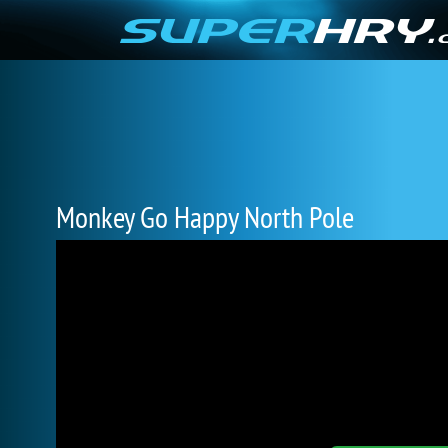
Monkey Go Happy North Pole