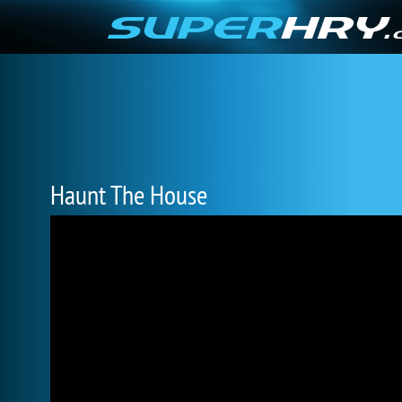
Haunt The House