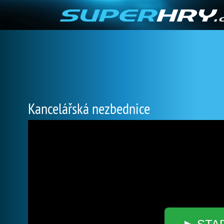
Kancelářská nezbednice