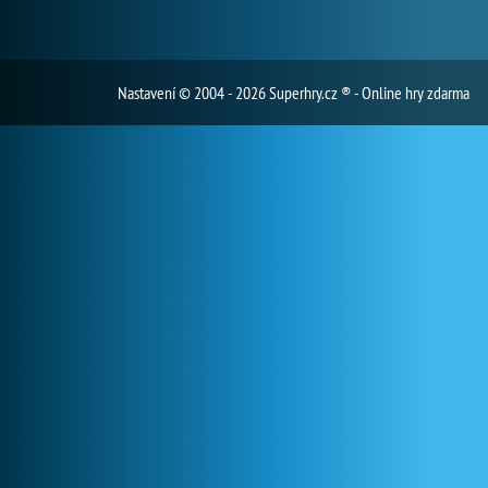
Nastavení
© 2004 - 2026 Superhry.cz ® - Online hry zdarma