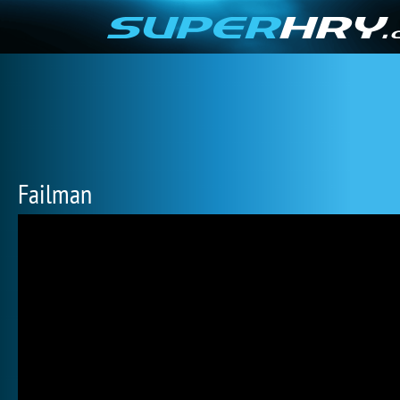
Failman