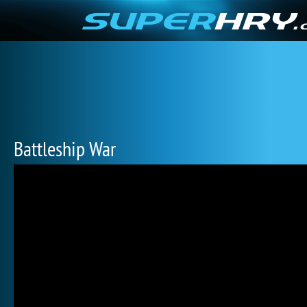
Battleship War