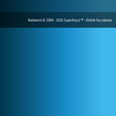
Nastavení
© 2004 - 2026 Superhry.cz ® - Online hry zdarma