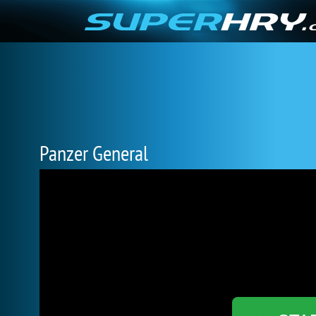
Panzer General