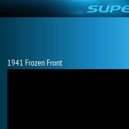
1941 Frozen Front