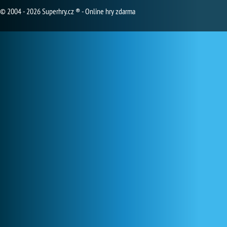
© 2004 - 2026 Superhry.cz ® - Online hry zdarma