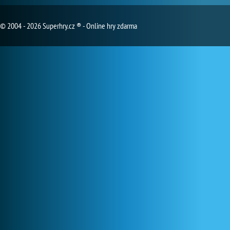
© 2004 - 2026 Superhry.cz ® - Online hry zdarma