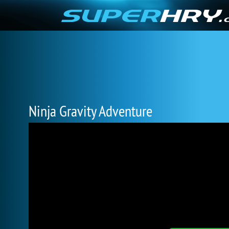
Ninja Gravity Adventure