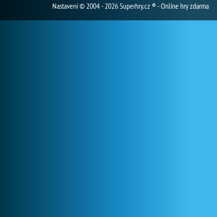
Nastavení
© 2004 - 2026 Superhry.cz ® - Online hry zdarma