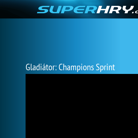
Gladiátor: Champions Sprint